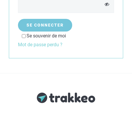
SE CONNECTER
Se souvenir de moi
Mot de passe perdu ?