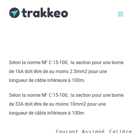
Passer
au
contenu
Selon la norme NF C 15-100, la section pour une borne
de 16A doit être de au moins 2.5mm2 pour une
longueur de câble inférieure à 100m.
Selon la norme NF C 15-100, la section pour une borne
de 32A doit être de au moins 10mm2 pour une
longueur de câble inférieure à 100m.
Courant Assigné
Calibre